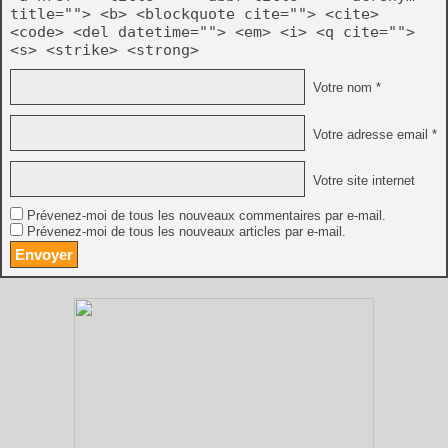
title=""> <b> <blockquote cite=""> <cite>
<code> <del datetime=""> <em> <i> <q cite="">
<s> <strike> <strong>
Votre nom *
Votre adresse email *
Votre site internet
Prévenez-moi de tous les nouveaux commentaires par e-mail.
Prévenez-moi de tous les nouveaux articles par e-mail.