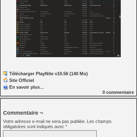
Télécharger PlayNite v10.56 (140 Mo)
Site Officiel
En savoir plus…
0
commentaire
Commentaire ¬
Votre adresse e-mail ne sera pas publiée.
Les champs
obligatoires sont indiqués avec
*