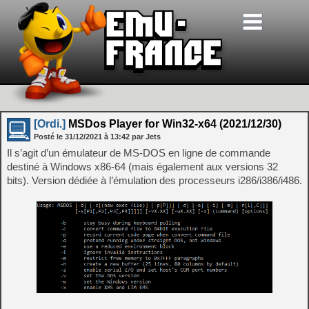
[Ordi.]
MSDos Player for Win32-x64 (2021/12/30)
Posté le
31/12/2021
à
13:42
par Jets
Il s’agit d’un émulateur de MS-DOS en ligne de commande
destiné à Windows x86-64 (mais également aux versions 32
bits). Version dédiée à l’émulation des processeurs i286/i386/i486.