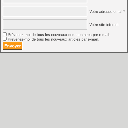
Votre adresse email *
Votre site internet
Prévenez-moi de tous les nouveaux commentaires par e-mail.
Prévenez-moi de tous les nouveaux articles par e-mail.