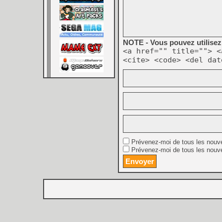
NOTE - Vous pouvez utilisez 
<a href="" title=""> <
<cite> <code> <del dat
Prévenez-moi de tous les nouv
Prévenez-moi de tous les nouve