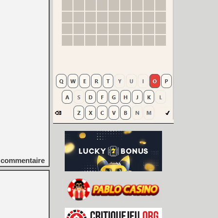
commentaire