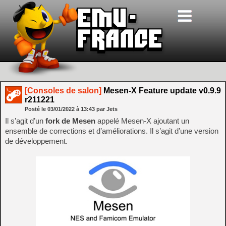
[Consoles de salon]
Mesen-X Feature update v0.9.9
r211221
Posté le
03/01/2022
à
13:43
par Jets
Il s’agit d’un
fork de Mesen
appelé Mesen-X ajoutant un
ensemble de corrections et d’améliorations. Il s’agit d’une version
de développement.