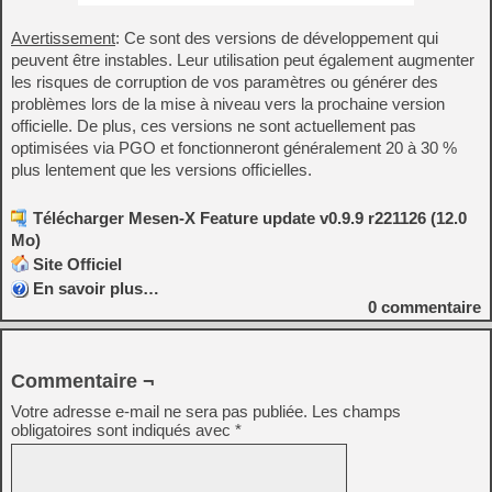
Avertissement
: Ce sont des versions de développement qui
peuvent être instables. Leur utilisation peut également augmenter
les risques de corruption de vos paramètres ou générer des
problèmes lors de la mise à niveau vers la prochaine version
officielle. De plus, ces versions ne sont actuellement pas
optimisées via PGO et fonctionneront généralement 20 à 30 %
plus lentement que les versions officielles.
Télécharger Mesen-X Feature update v0.9.9 r221126 (12.0
Mo)
Site Officiel
En savoir plus…
0
commentaire
Commentaire ¬
Votre adresse e-mail ne sera pas publiée.
Les champs
obligatoires sont indiqués avec
*