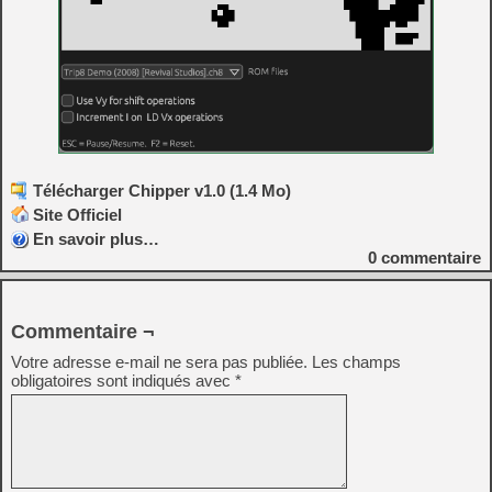
Télécharger Chipper v1.0 (1.4 Mo)
Site Officiel
En savoir plus…
0
commentaire
Commentaire ¬
Votre adresse e-mail ne sera pas publiée.
Les champs
obligatoires sont indiqués avec
*