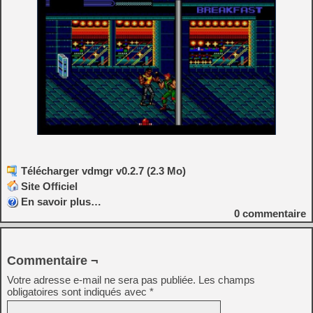
Télécharger vdmgr v0.2.7 (2.3 Mo)
Site Officiel
En savoir plus…
0
commentaire
Commentaire ¬
Votre adresse e-mail ne sera pas publiée.
Les champs
obligatoires sont indiqués avec
*