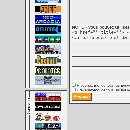
NOTE - Vous pouvez utilisez 
<a href="" title=""> <
<cite> <code> <del dat
Prévenez-moi de tous les nouv
Prévenez-moi de tous les nouve