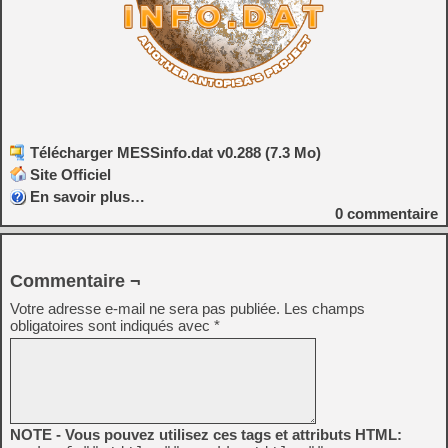
Télécharger MESSinfo.dat v0.288 (7.3 Mo)
Site Officiel
En savoir plus…
0
commentaire
Commentaire ¬
Votre adresse e-mail ne sera pas publiée.
Les champs
obligatoires sont indiqués avec
*
NOTE - Vous pouvez utilisez ces tags et attributs HTML: