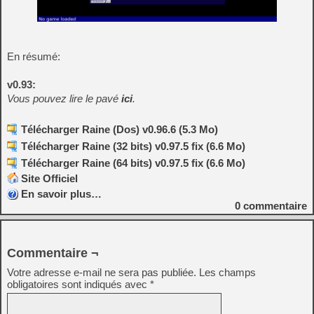
En résumé:
v0.93:
Vous pouvez lire le pavé
ici
.
Télécharger Raine (Dos) v0.96.6 (5.3 Mo)
Télécharger Raine (32 bits) v0.97.5 fix (6.6 Mo)
Télécharger Raine (64 bits) v0.97.5 fix (6.6 Mo)
Site Officiel
En savoir plus…
0
commentaire
Commentaire ¬
Votre adresse e-mail ne sera pas publiée.
Les champs
obligatoires sont indiqués avec
*