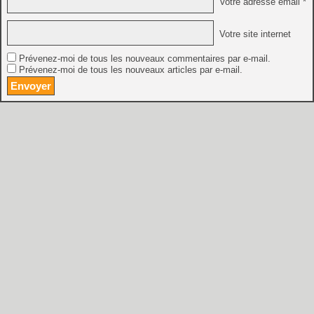
Votre adresse email *
Votre site internet
Prévenez-moi de tous les nouveaux commentaires par e-mail.
Prévenez-moi de tous les nouveaux articles par e-mail.