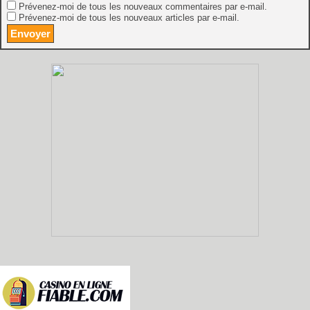
Prévenez-moi de tous les nouveaux commentaires par e-mail.
Prévenez-moi de tous les nouveaux articles par e-mail.