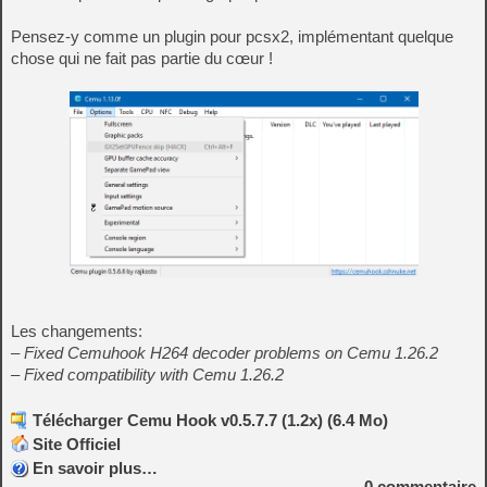
Pensez-y comme un plugin pour pcsx2, implémentant quelque
chose qui ne fait pas partie du cœur !
Les changements:
– Fixed Cemuhook H264 decoder problems on Cemu 1.26.2
– Fixed compatibility with Cemu 1.26.2
Télécharger Cemu Hook v0.5.7.7 (1.2x) (6.4 Mo)
Site Officiel
En savoir plus…
0
commentaire