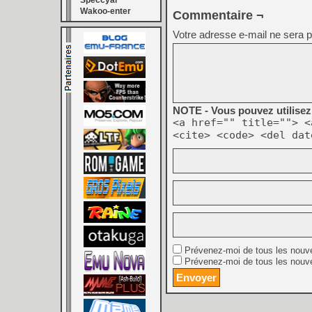
Speccyal
Wakoo-enter
Commentaire ¬
Votre adresse e-mail ne sera p
NOTE - Vous pouvez utilisez 
<a href="" title=""> <
<cite> <code> <del dat
Prévenez-moi de tous les nouv
Prévenez-moi de tous les nouve