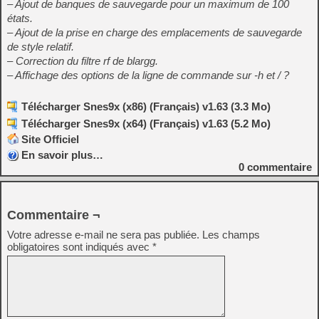
– Ajout de banques de sauvegarde pour un maximum de 100
états.
– Ajout de la prise en charge des emplacements de sauvegarde
de style relatif.
– Correction du filtre rf de blargg.
– Affichage des options de la ligne de commande sur -h et / ?
Télécharger Snes9x (x86) (Français) v1.63 (3.3 Mo)
Télécharger Snes9x (x64) (Français) v1.63 (5.2 Mo)
Site Officiel
En savoir plus…
0
commentaire
Commentaire ¬
Votre adresse e-mail ne sera pas publiée.
Les champs
obligatoires sont indiqués avec
*