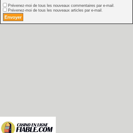
Prévenez-moi de tous les nouveaux commentaires par e-mail.
Prévenez-moi de tous les nouveaux articles par e-mail.