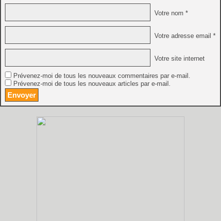
Votre nom *
Votre adresse email *
Votre site internet
Prévenez-moi de tous les nouveaux commentaires par e-mail.
Prévenez-moi de tous les nouveaux articles par e-mail.