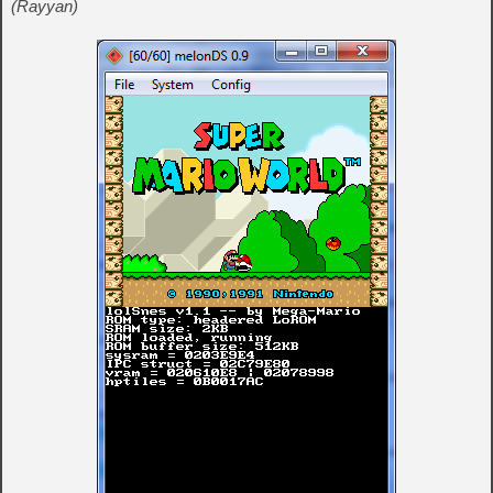
(Rayyan)