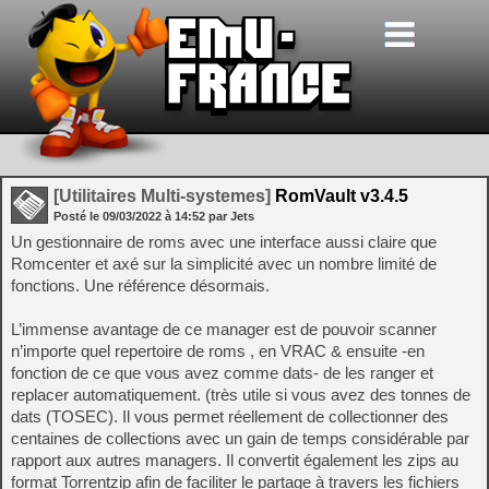
[Utilitaires Multi-systemes]
RomVault v3.4.5
Posté le
09/03/2022
à
14:52
par Jets
Un gestionnaire de roms avec une interface aussi claire que
Romcenter et axé sur la simplicité avec un nombre limité de
fonctions. Une référence désormais.
L’immense avantage de ce manager est de pouvoir scanner
n’importe quel repertoire de roms , en VRAC & ensuite -en
fonction de ce que vous avez comme dats- de les ranger et
replacer automatiquement. (très utile si vous avez des tonnes de
dats (TOSEC). Il vous permet réellement de collectionner des
centaines de collections avec un gain de temps considérable par
rapport aux autres managers. Il convertit également les zips au
format Torrentzip afin de faciliter le partage à travers les fichiers