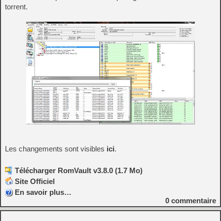
torrent.
Les changements sont visibles
ici
.
Télécharger RomVault v3.8.0 (1.7 Mo)
Site Officiel
En savoir plus…
0
commentaire