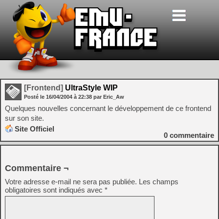
[Frontend]
UltraStyle WIP
Posté le
16/04/2004
à
22:38
par Eric_Aw
Quelques nouvelles concernant le développement de ce frontend
sur son site.
Site Officiel
0
commentaire
Commentaire ¬
Votre adresse e-mail ne sera pas publiée.
Les champs
obligatoires sont indiqués avec
*