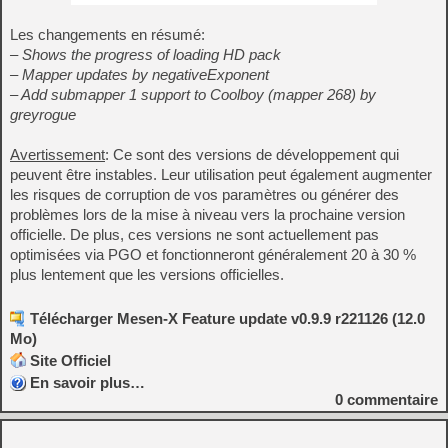
Les changements en résumé:
– Shows the progress of loading HD pack
– Mapper updates by negativeExponent
– Add submapper 1 support to Coolboy (mapper 268) by
greyrogue
Avertissement
: Ce sont des versions de développement qui
peuvent être instables. Leur utilisation peut également augmenter
les risques de corruption de vos paramètres ou générer des
problèmes lors de la mise à niveau vers la prochaine version
officielle. De plus, ces versions ne sont actuellement pas
optimisées via PGO et fonctionneront généralement 20 à 30 %
plus lentement que les versions officielles.
Télécharger Mesen-X Feature update v0.9.9 r221126 (12.0
Mo)
Site Officiel
En savoir plus…
0
commentaire