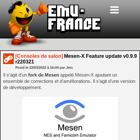
[Consoles de salon]
Mesen-X Feature update v0.9.9
r220321
Posté le
22/03/2022
à
16:04
par Jets
Il s’agit d’un
fork de Mesen
appelé Mesen-X ajoutant un
ensemble de corrections et d’améliorations. Il s’agit d’une version
de développement.