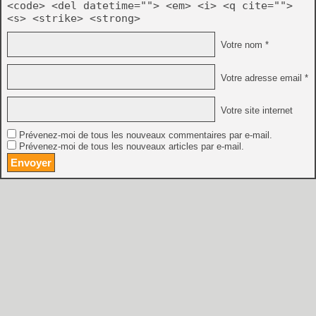
<code> <del datetime=""> <em> <i> <q cite="">
<s> <strike> <strong>
Votre nom *
Votre adresse email *
Votre site internet
Prévenez-moi de tous les nouveaux commentaires par e-mail.
Prévenez-moi de tous les nouveaux articles par e-mail.