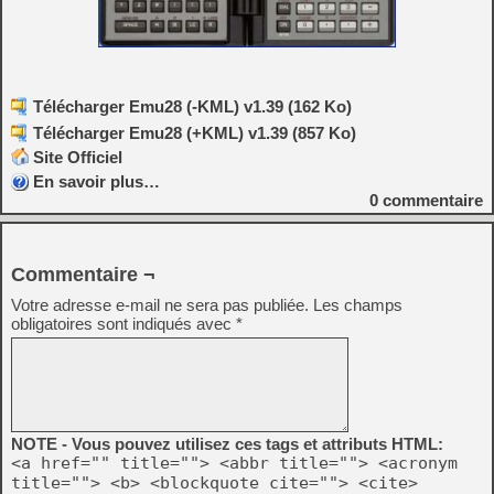
Télécharger Emu28 (-KML) v1.39 (162 Ko)
Télécharger Emu28 (+KML) v1.39 (857 Ko)
Site Officiel
En savoir plus…
0
commentaire
Commentaire ¬
Votre adresse e-mail ne sera pas publiée.
Les champs
obligatoires sont indiqués avec
*
NOTE - Vous pouvez utilisez ces tags et attributs HTML:
<a href="" title=""> <abbr title=""> <acronym
title=""> <b> <blockquote cite=""> <cite>