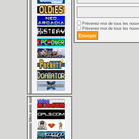
Prévenez-moi de tous les nouv
Prévenez-moi de tous les nouve