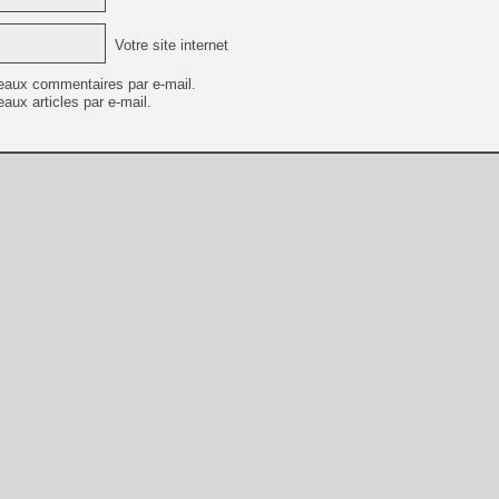
Votre site internet
eaux commentaires par e-mail.
aux articles par e-mail.