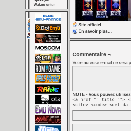
Speccyal
Wakoo-enter
Site officiel
En savoir plus…
Commentaire ¬
Votre adresse e-mail ne sera p
NOTE - Vous pouvez utilisez 
<a href="" title=""> <
<cite> <code> <del dat