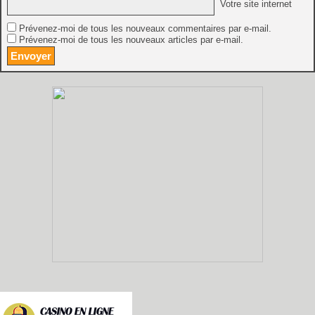
Votre site internet
Prévenez-moi de tous les nouveaux commentaires par e-mail.
Prévenez-moi de tous les nouveaux articles par e-mail.