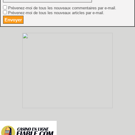
Prévenez-moi de tous les nouveaux commentaires par e-mail.
Prévenez-moi de tous les nouveaux articles par e-mail.