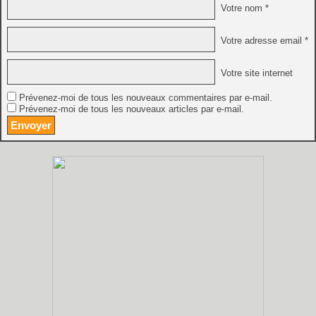
Votre nom *
Votre adresse email *
Votre site internet
Prévenez-moi de tous les nouveaux commentaires par e-mail.
Prévenez-moi de tous les nouveaux articles par e-mail.