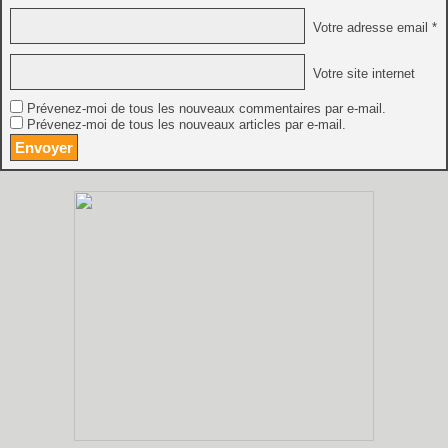
Votre adresse email *
Votre site internet
Prévenez-moi de tous les nouveaux commentaires par e-mail.
Prévenez-moi de tous les nouveaux articles par e-mail.