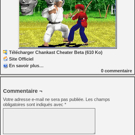
Télécharger Chankast Cheater Beta (610 Ko)
Site Officiel
En savoir plus…
0
commentaire
Commentaire ¬
Votre adresse e-mail ne sera pas publiée.
Les champs
obligatoires sont indiqués avec
*