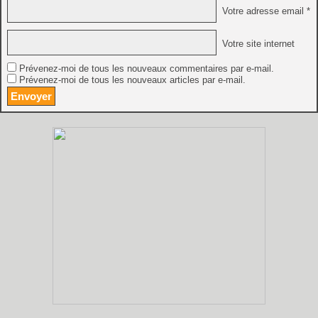
Votre adresse email *
Votre site internet
Prévenez-moi de tous les nouveaux commentaires par e-mail.
Prévenez-moi de tous les nouveaux articles par e-mail.