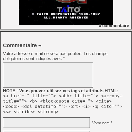
0
commentaire
Commentaire ¬
Votre adresse e-mail ne sera pas publiée.
Les champs
obligatoires sont indiqués avec
*
NOTE - Vous pouvez utilisez ces tags et attributs HTML:
<a href="" title=""> <abbr title=""> <acronym
title=""> <b> <blockquote cite=""> <cite>
<code> <del datetime=""> <em> <i> <q cite="">
<s> <strike> <strong>
Votre nom *