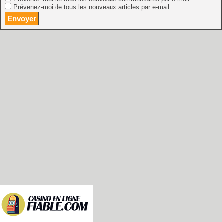
Prévenez-moi de tous les nouveaux articles par e-mail.