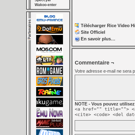
Speccyal
Wakoo-enter
Télécharger Rice Video Hi
Site Officiel
En savoir plus…
Commentaire ¬
Votre adresse e-mail ne sera p
NOTE - Vous pouvez utilisez 
<a href="" title=""> <
<cite> <code> <del dat