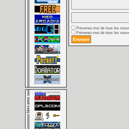
Prévenez-moi de tous les nouv
Prévenez-moi de tous les nouve