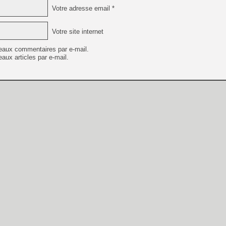
Votre adresse email *
Votre site internet
eaux commentaires par e-mail.
aux articles par e-mail.