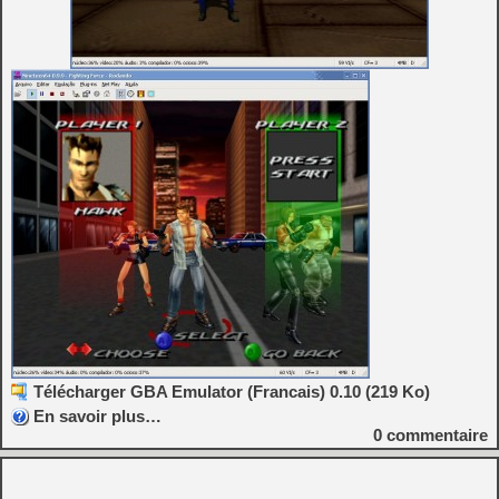
Télécharger GBA Emulator (Francais) 0.10 (219 Ko)
En savoir plus…
0
commentaire