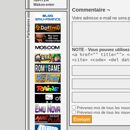
Speccyal
Wakoo-enter
Commentaire ¬
Votre adresse e-mail ne sera p
NOTE - Vous pouvez utilisez 
<a href="" title=""> <
<cite> <code> <del dat
Prévenez-moi de tous les nouv
Prévenez-moi de tous les nouve