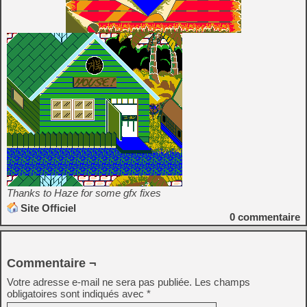
Thanks to Haze for some gfx fixes
Site Officiel
0
commentaire
Commentaire ¬
Votre adresse e-mail ne sera pas publiée.
Les champs
obligatoires sont indiqués avec
*