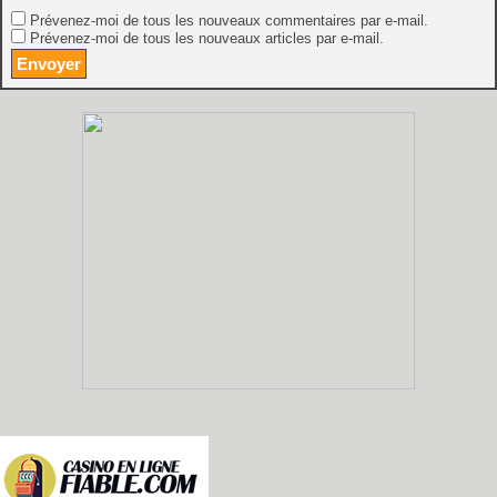
Prévenez-moi de tous les nouveaux commentaires par e-mail.
Prévenez-moi de tous les nouveaux articles par e-mail.