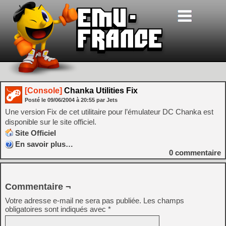
[Console]
Chanka Utilities Fix
Posté le
09/06/2004
à
20:55
par Jets
Une version Fix de cet utilitaire pour l’émulateur DC Chanka est
disponible sur le site officiel.
Site Officiel
En savoir plus…
0
commentaire
Commentaire ¬
Votre adresse e-mail ne sera pas publiée.
Les champs
obligatoires sont indiqués avec
*