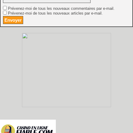
Prévenez-moi de tous les nouveaux commentaires par e-mail.
Prévenez-moi de tous les nouveaux articles par e-mail.