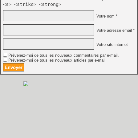
<s> <strike> <strong>
Votre nom *
Votre adresse email *
Votre site internet
Prévenez-moi de tous les nouveaux commentaires par e-mail.
Prévenez-moi de tous les nouveaux articles par e-mail.