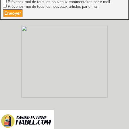
Prévenez-moi de tous les nouveaux commentaires par e-mail.
Prévenez-moi de tous les nouveaux articles par e-mail.