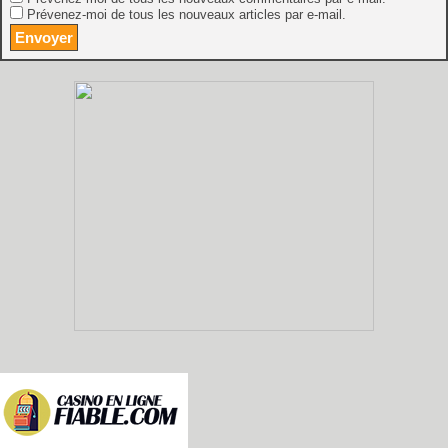
Prévenez-moi de tous les nouveaux articles par e-mail.