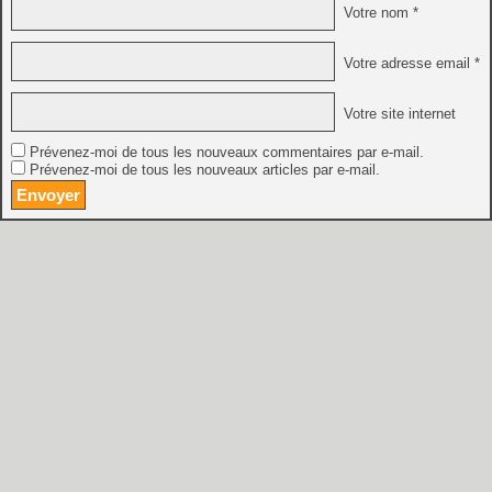
Votre nom *
Votre adresse email *
Votre site internet
Prévenez-moi de tous les nouveaux commentaires par e-mail.
Prévenez-moi de tous les nouveaux articles par e-mail.