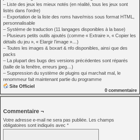
– Liste des jeux les mieux notés (en réalité, tous les jeux sont
listés dans l’ordre)
– Exportation de la liste des roms have/miss sous format HTML,
personnalisable
– Système de traduction (11 langages disponibles à la base)
– Plusieurs petits outils ajoutés (comme « Extraire », « Copier les
détails du jeu », « Elargir l’image »…)
– Toutes les images & boxart & nfo disponibles, ainsi que des
packs
– La plupart des bugs des versions précédentes sont réparés
(taille de la fenêtre, erreurs jpeg…)
– Suppression du système de plugins qui marchait mal, le
renommeur fait maintenant partie du programme
Site Officiel
0
commentaire
Commentaire ¬
Votre adresse e-mail ne sera pas publiée.
Les champs
obligatoires sont indiqués avec
*