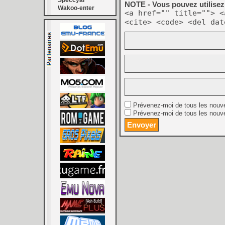
Speccyal
NOTE - Vous pouvez utilisez 
Wakoo-enter
<a href="" title=""> <
<cite> <code> <del dat
Prévenez-moi de tous les nouv
Prévenez-moi de tous les nouve