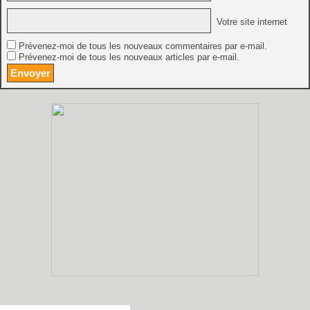
Votre site internet
Prévenez-moi de tous les nouveaux commentaires par e-mail.
Prévenez-moi de tous les nouveaux articles par e-mail.