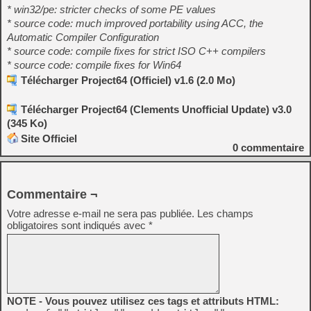
* win32/pe: stricter checks of some PE values
* source code: much improved portability using ACC, the
Automatic Compiler Configuration
* source code: compile fixes for strict ISO C++ compilers
* source code: compile fixes for Win64
Télécharger Project64 (Officiel) v1.6 (2.0 Mo)
Télécharger Project64 (Clements Unofficial Update) v3.0
(345 Ko)
Site Officiel
0
commentaire
Commentaire ¬
Votre adresse e-mail ne sera pas publiée.
Les champs
obligatoires sont indiqués avec
*
NOTE - Vous pouvez utilisez ces tags et attributs HTML: