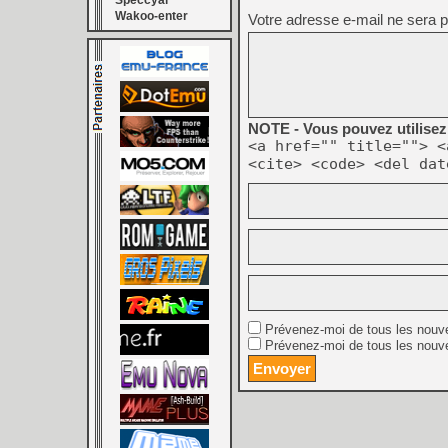
Speccyal
Wakoo-enter
Votre adresse e-mail ne sera p
NOTE - Vous pouvez utilisez 
<a href="" title=""> <
<cite> <code> <del dat
Prévenez-moi de tous les nouv
Prévenez-moi de tous les nouve