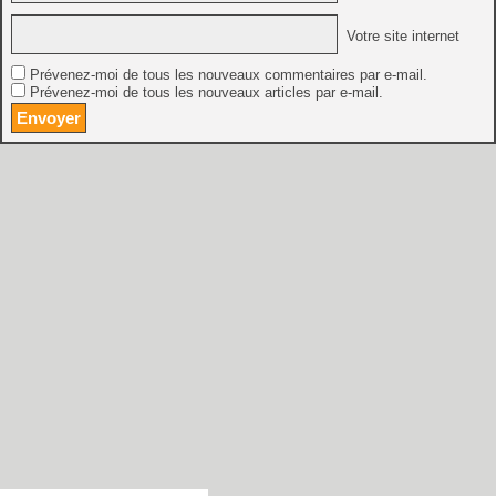
Votre site internet
Prévenez-moi de tous les nouveaux commentaires par e-mail.
Prévenez-moi de tous les nouveaux articles par e-mail.