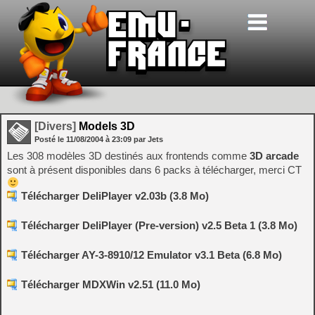
[Divers]
Models 3D
Posté le
11/08/2004
à
23:09
par Jets
Les 308 modèles 3D destinés aux frontends comme
3D arcade
sont à présent disponibles dans 6 packs à télécharger, merci CT
Télécharger DeliPlayer v2.03b (3.8 Mo)
Télécharger DeliPlayer (Pre-version) v2.5 Beta 1 (3.8 Mo)
Télécharger AY-3-8910/12 Emulator v3.1 Beta (6.8 Mo)
Télécharger MDXWin v2.51 (11.0 Mo)