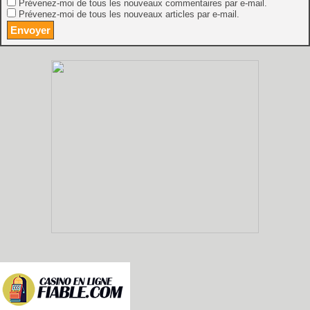
Prévenez-moi de tous les nouveaux commentaires par e-mail.
Prévenez-moi de tous les nouveaux articles par e-mail.