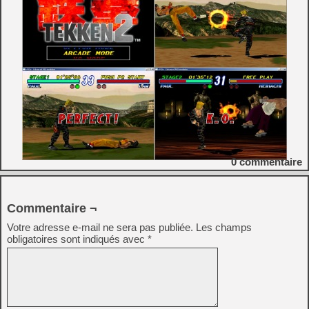
0
commentaire
Commentaire ¬
Votre adresse e-mail ne sera pas publiée.
Les champs
obligatoires sont indiqués avec
*