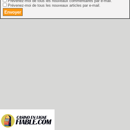
Prévenez-moi de tous les nouveaux commentaires par e-mail.
Prévenez-moi de tous les nouveaux articles par e-mail.