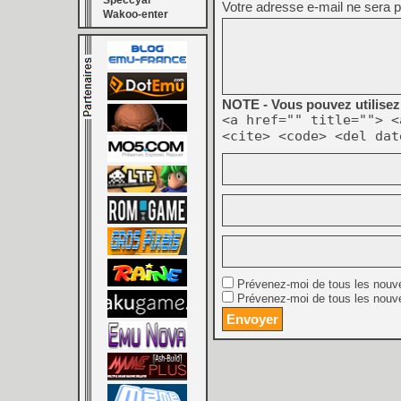
Speccyal
Votre adresse e-mail ne sera p
Wakoo-enter
NOTE - Vous pouvez utilisez 
<a href="" title=""> <
<cite> <code> <del dat
Prévenez-moi de tous les nouv
Prévenez-moi de tous les nouve