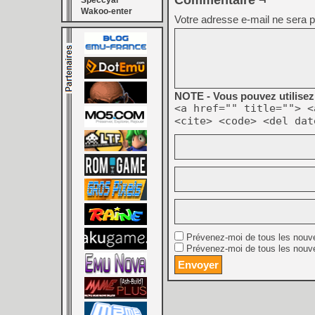
Commentaire ¬
Speccyal
Wakoo-enter
Votre adresse e-mail ne sera p
NOTE - Vous pouvez utilisez 
<a href="" title=""> <
<cite> <code> <del dat
Prévenez-moi de tous les nouv
Prévenez-moi de tous les nouve